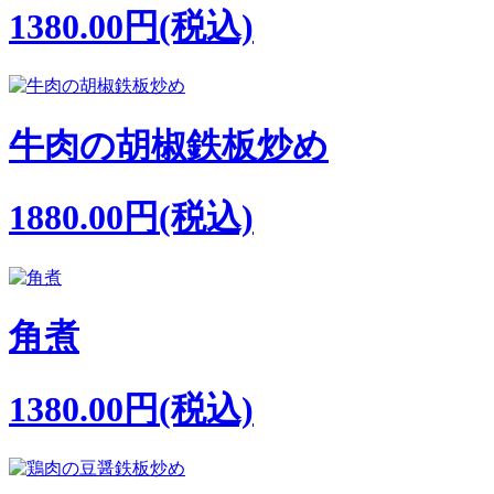
1380.00円(税込)
牛肉の胡椒鉄板炒め
1880.00円(税込)
角煮
1380.00円(税込)