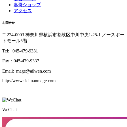
麻哥ショップ
アクセス
お問合せ
〒224-0003 神奈川県横浜市都筑区中川中央1-25-1 ノースポー
トモール5階
Tel: 045-479-9331
Fax：045-479-9337
Email: mage@ailwen.com
http://www.sichuanmage.com
WeChat