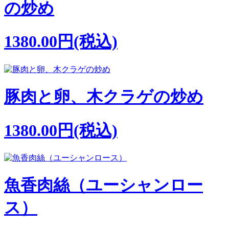
の炒め
1380.00円(税込)
豚肉と卵、木クラゲの炒め
1380.00円(税込)
魚香肉絲（ユーシャンロー
ス）