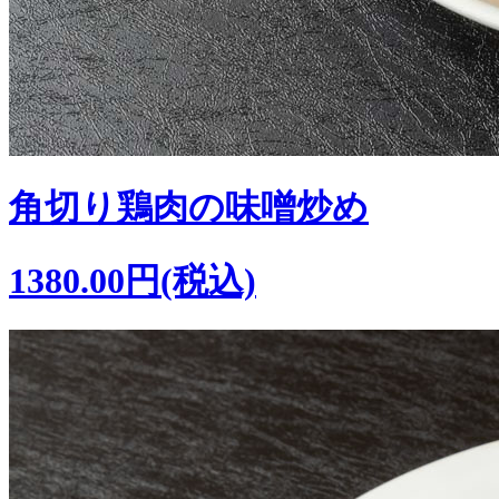
角切り鶏肉の味噌炒め
1380.00円(税込)