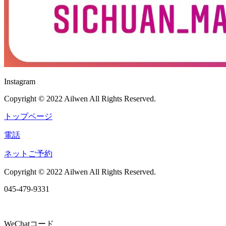
Instagram
Copyright © 2022 Ailwen All Rights Reserved.
トップページ
電話
ネットご予約
Copyright © 2022 Ailwen All Rights Reserved.
045-479-9331
WeChatコード