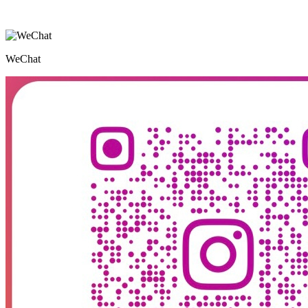
WeChat