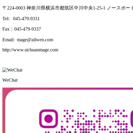
〒224-0003 神奈川県横浜市都筑区中川中央1-25-1 ノースポ
Tel: 045-479-9331
Fax：045-479-9337
Email: mage@ailwen.com
http://www.sichuanmage.com
WeChat