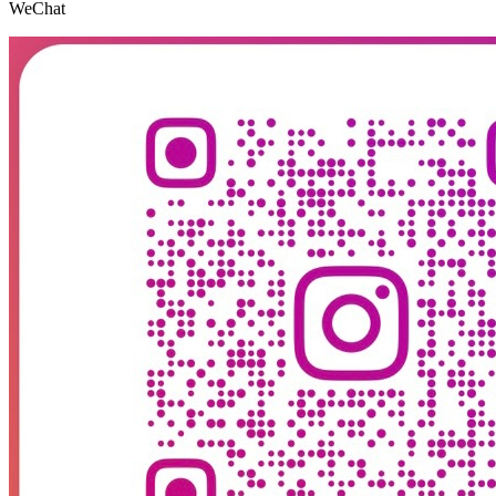
WeChat