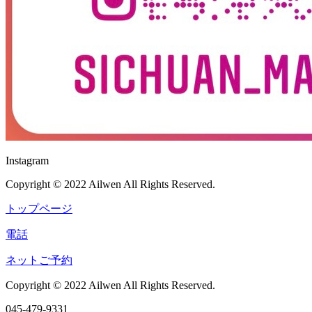
Instagram
Copyright © 2022 Ailwen All Rights Reserved.
トップページ
電話
ネットご予約
Copyright © 2022 Ailwen All Rights Reserved.
045-479-9331