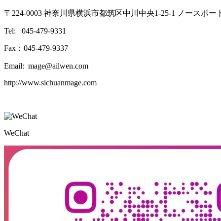
〒224-0003 神奈川県横浜市都筑区中川中央1-25-1 ノースポ
Tel: 045-479-9331
Fax：045-479-9337
Email: mage@ailwen.com
http://www.sichuanmage.com
WeChat