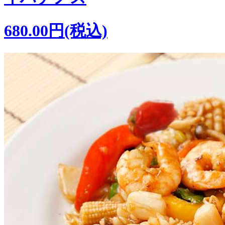
680.00円(税込)