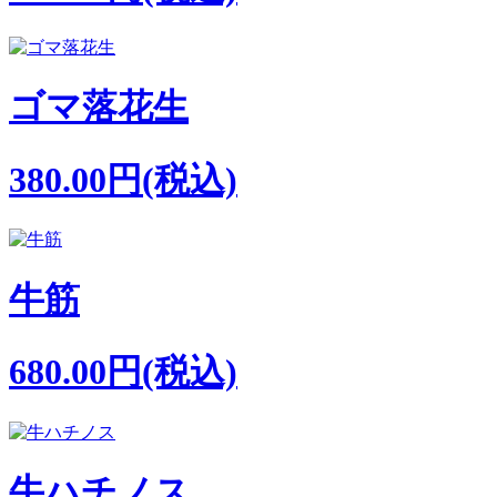
ゴマ落花生
380.00円(税込)
牛筋
680.00円(税込)
牛ハチノス