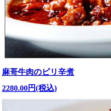
麻哥牛肉のピリ辛煮
2280.00円(税込)