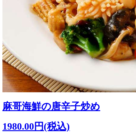
麻哥海鮮の唐辛子炒め
1980.00円(税込)