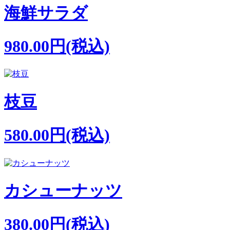
海鮮サラダ
980.00円(税込)
枝豆
580.00円(税込)
カシューナッツ
380.00円(税込)