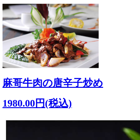
麻哥牛肉の唐辛子炒め
1980.00円(税込)